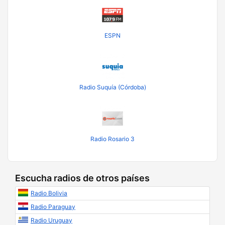
ESPN
Radio Suquía (Córdoba)
Radio Rosario 3
Escucha radios de otros países
Radio Bolivia
Radio Paraguay
Radio Uruguay