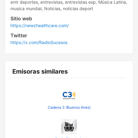
entr deportes, entrevistas, entrevistas esp, Música Latina,
musica mundial, Noticias, noticias deport
Sitio web
https://newzhealthcare.com/
Twitter
https://x.com/RadioSucesos
Emisoras similares
Cadena 3 (Buenos Aires)