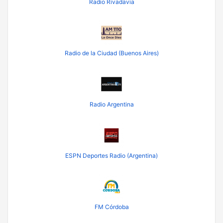
Radio Rivadavia
Radio de la Ciudad (Buenos Aires)
Radio Argentina
ESPN Deportes Radio (Argentina)
FM Córdoba