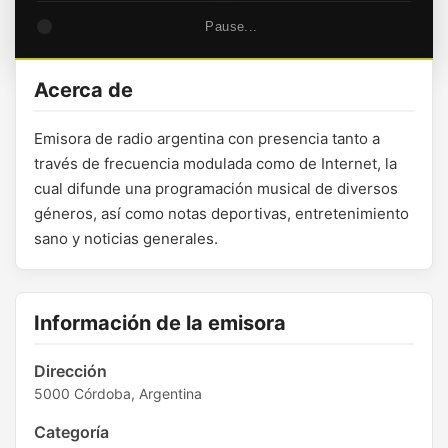
Pause...
Acerca de
Emisora de radio argentina con presencia tanto a
través de frecuencia modulada como de Internet, la
cual difunde una programación musical de diversos
géneros, así como notas deportivas, entretenimiento
sano y noticias generales.
Información de la emisora
Dirección
5000 Córdoba, Argentina
Categoría