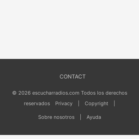
CONTACT
© 2026 escucharradios.com Todos los derechos
reservados
Privacy
|
Copyright
|
Sobre nosotros
|
Ayuda