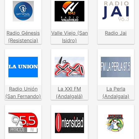
Radio Génesis
Valle Viejo (San
Radio Jai
(Resistencia)
Isidro)
Radio Unión
La XXI FM
La Perla
(San Fernando)
(Andalgalá)
(Andalgala)