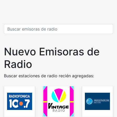
Nuevo Emisoras de
Radio
Buscar estaciones de radio recién agregadas: