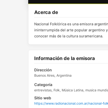
Acerca de
Nacional Folklórica es una emisora argenti
ininterrumpida del arte popular argentino y
conocer más de la cultura suramericana.
Información de la emisora
Dirección
Buenos Aires, Argentina
Categoría
entrevistas, Folk, Música Latina, musica mundia
Sitio web
https://www.radionacional.com.ar/nacional-fo